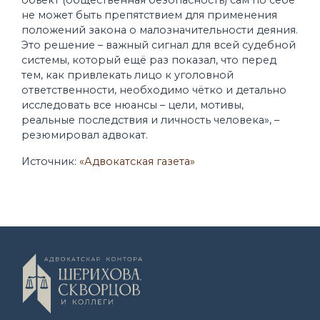
не может быть препятствием для применения
положений закона о малозначительности деяния.
Это решение – важный сигнал для всей судебной
системы, который ещё раз показал, что перед
тем, как привлекать лицо к уголовной
ответственности, необходимо чётко и детально
исследовать все нюансы – цели, мотивы,
реальные последствия и личность человека», –
резюмировал адвокат.
Источник:
«Адвокатская газета»