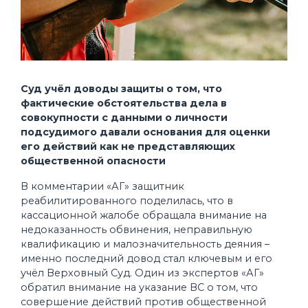
Суд учёл доводы защиты о том, что
фактические обстоятельства дела в
совокупности с данными о личности
подсудимого давали основания для оценки
его действий как не представляющих
общественной опасности
В комментарии «АГ» защитник
реабилитированного поделилась, что в
кассационной жалобе обращала внимание на
недоказанность обвинения, неправильную
квалификацию и малозначительность деяния –
именно последний довод стал ключевым и его
учёл Верховный Суд. Один из экспертов «АГ»
обратил внимание на указание ВС о том, что
совершение действий против общественной