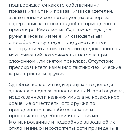
подтверждается как его собственными
показаниями, так и показаниями свидетелей,
заключениями соответствующих экспертиз,
содержание которых подробно приведено в
приговоре. Как отметил Суд, в конструкцию
ружья внесены изменения самодельным
способом – отсутствует предусмотренный
конструкцией автоматический предохранитель,
исключающий возможность выстрела при
сложенном или снятом прикладе. Отсутствие
предохранителя изменило тактико-технические
характеристики оружия.
Судебная коллегия подчеркнула, что доводы
адвоката о недоказанности вины Игоря Голубева,
недоказанности наличия умысла на незаконное
хранение огнестрельного оружия по
приведённым в жалобе основаниям
проверялись судебными инстанциями.
Мотивированные и подробные выводы об их
отклонении, о несостоятельности приведены в