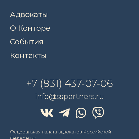
Адвокаты
О Конторе
События
Контакты
+7 (831) 437-07-06
info@sspartners.ru
Федеральная палата адвокатов Российской
Федерации