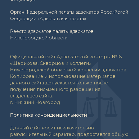
Орган Федеральной палаты адвокатов Российской
Федерации «Адвокатская газета»
Реестр адвокатов палаты адвокатов
Нижегородской области
Официальный сайт Адвокатской конторы №16
«Шерихова, Скворцов и коллеги»
Нижегородской областной коллегии адвокатов.
Копирование и использование материалов
данного сайта допускается только после
получения письменного разрешения
владельцев сайта.
г. Нижний Новгород
Политика конфиденциальности
Данный сайт носит исключительно
разъяснительный характер, предоставляя общую