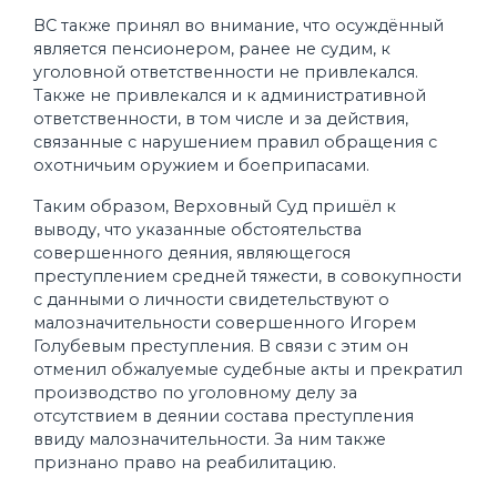
ВС также принял во внимание, что осуждённый
является пенсионером, ранее не судим, к
уголовной ответственности не привлекался.
Также не привлекался и к административной
ответственности, в том числе и за действия,
связанные с нарушением правил обращения с
охотничьим оружием и боеприпасами.
Таким образом, Верховный Суд пришёл к
выводу, что указанные обстоятельства
совершенного деяния, являющегося
преступлением средней тяжести, в совокупности
с данными о личности свидетельствуют о
малозначительности совершенного Игорем
Голубевым преступления. В связи с этим он
отменил обжалуемые судебные акты и прекратил
производство по уголовному делу за
отсутствием в деянии состава преступления
ввиду малозначительности. За ним также
признано право на реабилитацию.